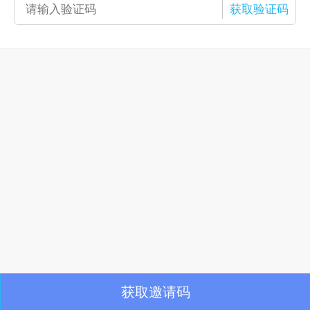
获取验证码
获取邀请码