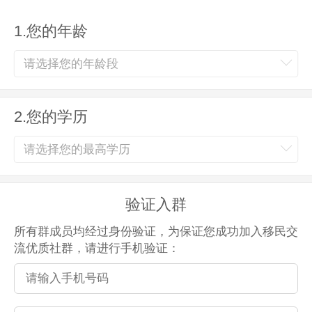
1.您的年龄
2.您的学历
验证入群
所有群成员均经过身份验证，为保证您成功加入移民交
流优质社群，请进行手机验证：